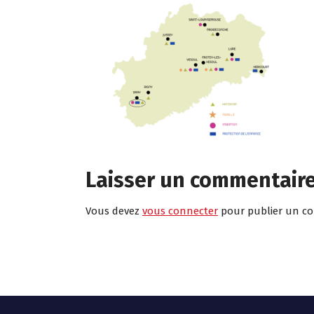
Laisser un commentair
Vous devez
vous connecter
pour publier un c