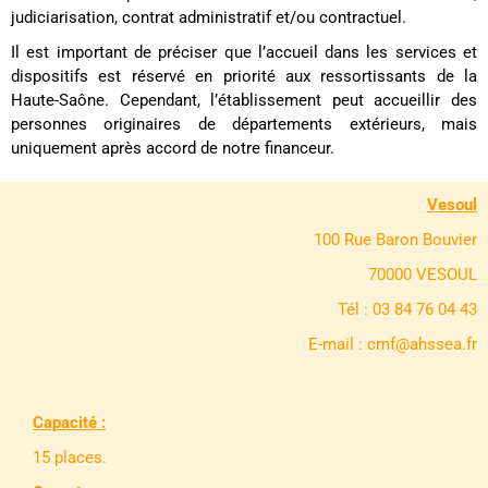
judiciarisation, contrat administratif et/ou contractuel.
Il est important de préciser que l’accueil dans les services et
dispositifs est réservé en priorité aux ressortissants de la
Haute-Saône. Cependant, l’établissement peut accueillir des
personnes originaires de départements extérieurs, mais
uniquement après accord de notre financeur.
Vesoul
100 Rue Baron Bouvier
70000 VESOUL
Tél : 03 84 76 04 43
E-mail : cmf@ahssea.fr
Capacité :
15 places.