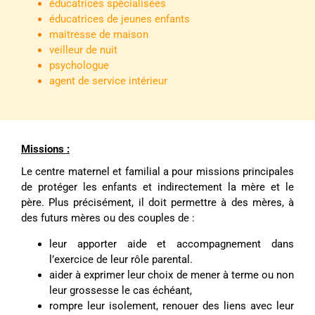
éducatrices spécialisées
éducatrices de jeunes enfants
maitresse de maison
veilleur de nuit
psychologue
agent de service intérieur
Missions :
Le centre maternel et familial a pour missions principales
de protéger les enfants et indirectement la mère et le
père. Plus précisément, il doit permettre à des mères, à
des futurs mères ou des couples de :
leur apporter aide et accompagnement dans
l’exercice de leur rôle parental.
aider à exprimer leur choix de mener à terme ou non
leur grossesse le cas échéant,
rompre leur isolement, renouer des liens avec leur