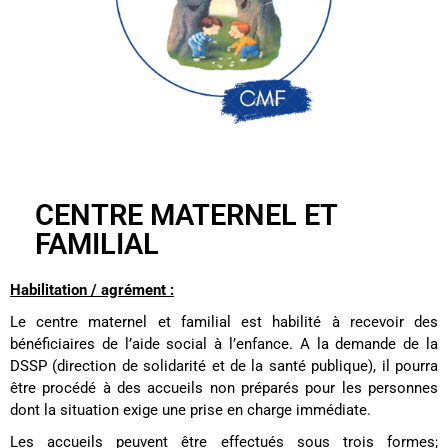
CENTRE MATERNEL ET
FAMILIAL
Habilitation / agrément :
Le centre maternel et familial est habilité à recevoir des
bénéficiaires de l’aide social à l’enfance. A la demande de la
DSSP (direction de solidarité et de la santé publique), il pourra
être procédé à des accueils non préparés pour les personnes
dont la situation exige une prise en charge immédiate.
Les accueils peuvent être effectués sous trois formes;