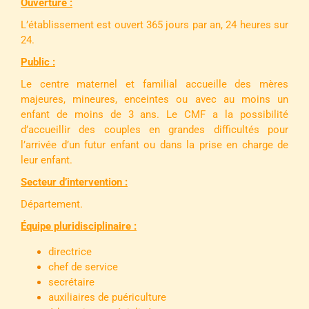
Ouverture :
L’établissement est ouvert 365 jours par an, 24 heures sur
24.
Public :
Le centre maternel et familial accueille des mères
majeures, mineures, enceintes ou avec au moins un
enfant de moins de 3 ans. Le CMF a la possibilité
d’accueillir des couples en grandes difficultés pour
l’arrivée d’un futur enfant ou dans la prise en charge de
leur enfant.
Secteur d’intervention :
Département.
Équipe pluridisciplinaire :
directrice
chef de service
secrétaire
auxiliaires de puériculture