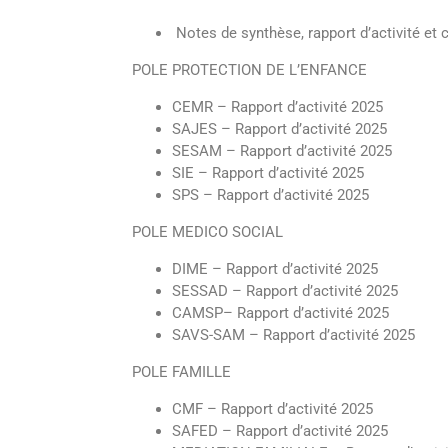
Notes de synthèse, rapport d’activité et
POLE PROTECTION DE L’ENFANCE
CEMR – Rapport d’activité 2025
SAJES – Rapport d’activité 2025
SESAM – Rapport d’activité 2025
SIE – Rapport d’activité 2025
SPS – Rapport d’activité 2025
POLE MEDICO SOCIAL
DIME – Rapport d’activité 2025
SESSAD – Rapport d’activité 2025
CAMSP– Rapport d’activité 202
5
SAVS-SAM – Rapport d’activité 2025
POLE FAMILLE
CMF – Rapport d’activité 2025
SAFED – Rapport d’activité 2025