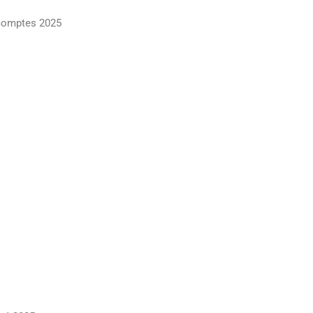
 comptes 2025