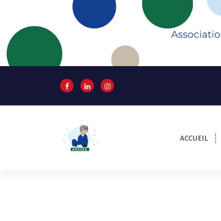
ACCUEIL