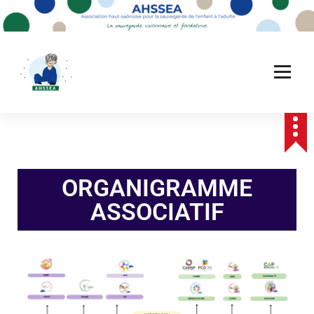
ORGANIGRAMME
ASSOCIATIF