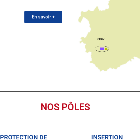
En savoir +
NOS PÔLES
PROTECTION DE
INSERTION