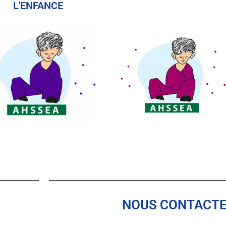
L'ENFANCE
NOUS CONTACT