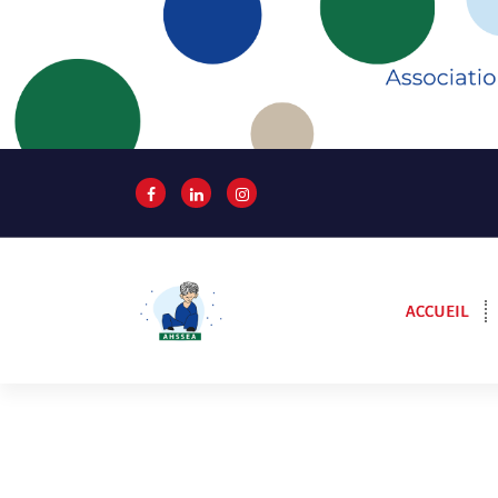
ACCUEIL