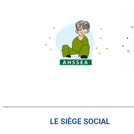
LE SIÈGE SOCIAL