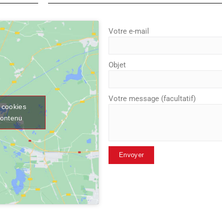
Votre e-mail
Objet
Votre message (facultatif)
 cookies
contenu