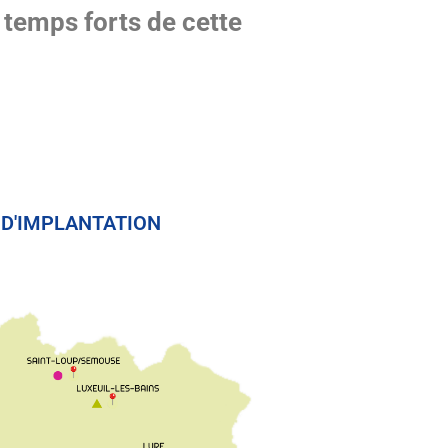
 temps forts de cette
 D'IMPLANTATION