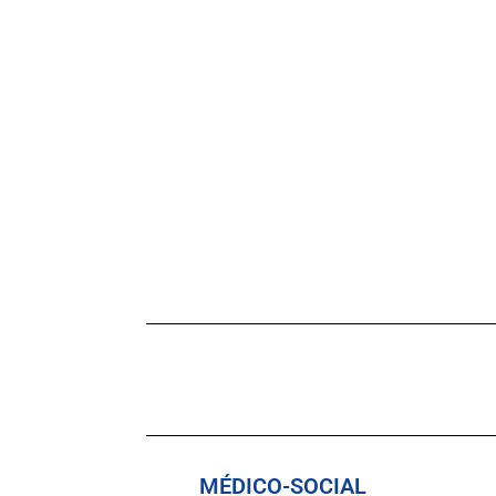
MÉDICO-SOCIAL