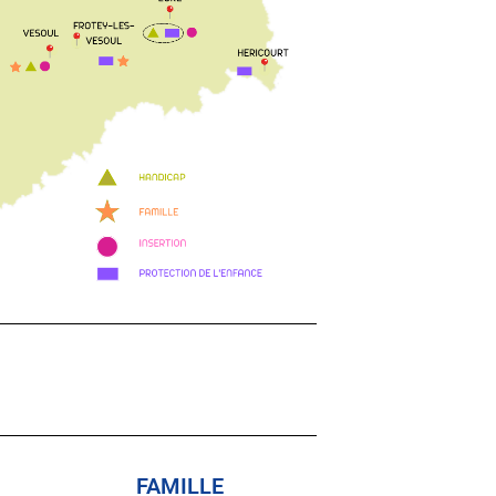
FAMILLE