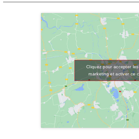
Cliquez pour accepter les
marketing et activer ce 