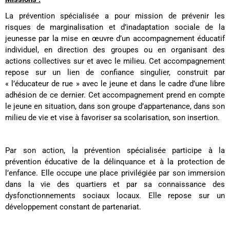
La prévention spécialisée a pour mission de prévenir les
risques de marginalisation et d’inadaptation sociale de la
jeunesse par la mise en œuvre d’un accompagnement éducatif
individuel, en direction des groupes ou en organisant des
actions collectives sur et avec le milieu. Cet accompagnement
repose sur un lien de confiance singulier, construit par
« l’éducateur de rue » avec le jeune et dans le cadre d’une libre
adhésion de ce dernier. Cet accompagnement prend en compte
le jeune en situation, dans son groupe d’appartenance, dans son
milieu de vie et vise à favoriser sa scolarisation, son insertion.
Par son action, la prévention spécialisée participe à la
prévention éducative de la délinquance et à la protection de
l’enfance. Elle occupe une place privilégiée par son immersion
dans la vie des quartiers et par sa connaissance des
dysfonctionnements sociaux locaux. Elle repose sur un
développement constant de partenariat.