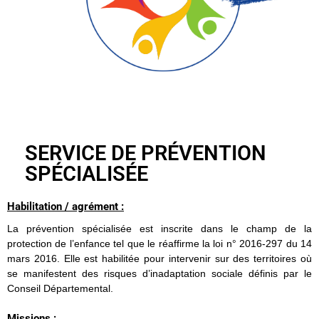
SERVICE DE PRÉVENTION
SPÉCIALISÉE
Habilitation / agrément :
La prévention spécialisée est inscrite dans le champ de la
protection de l’enfance tel que le réaffirme la loi n° 2016-297 du 14
mars 2016. Elle est habilitée pour intervenir sur des territoires où
se manifestent des risques d’inadaptation sociale définis par le
Conseil Départemental.
Missions :