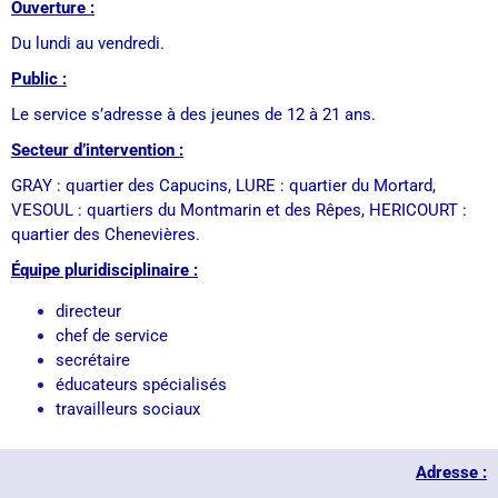
Ouverture :
Du lundi au vendredi.
Public :
Le service s’adresse à des jeunes de 12 à 21 ans.
Secteur d’intervention :
GRAY : quartier des Capucins, LURE : quartier du Mortard,
VESOUL : quartiers du Montmarin et des Rêpes, HERICOURT :
quartier des Chenevières.
Équipe pluridisciplinaire :
directeur
chef de service
secrétaire
éducateurs spécialisés
travailleurs sociaux
Adresse :