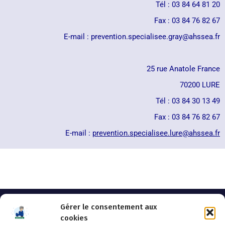
Tél : 03 84 64 81 20
Fax : 03 84 76 82 67
E-mail : prevention.specialisee.gray@ahssea.fr
25 rue Anatole France
70200 LURE
Tél : 03 84 30 13 49
Fax : 03 84 76 82 67
E-mail :
prevention.specialisee.lure@
ahssea.fr
Gérer le consentement aux
cookies