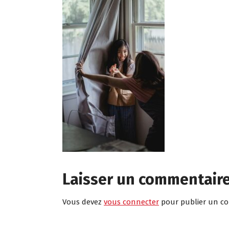
Laisser un commentair
Vous devez
vous connecter
pour publier un c