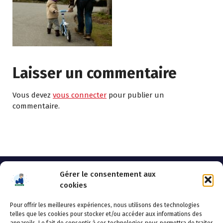
Laisser un commentaire
Vous devez
vous connecter
pour publier un
commentaire.
Gérer le consentement aux
cookies
Pour offrir les meilleures expériences, nous utilisons des technologies
AHSSEA
telles que les cookies pour stocker et/ou accéder aux informations des