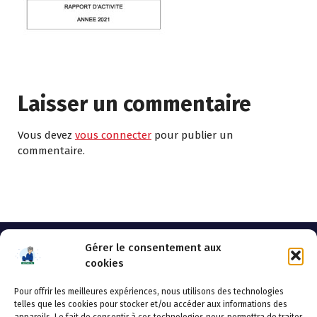
Laisser un commentaire
Vous devez
vous connecter
pour publier un
commentaire.
Gérer le consentement aux
cookies
Pour offrir les meilleures expériences, nous utilisons des technologies
AHSSEA
telles que les cookies pour stocker et/ou accéder aux informations des