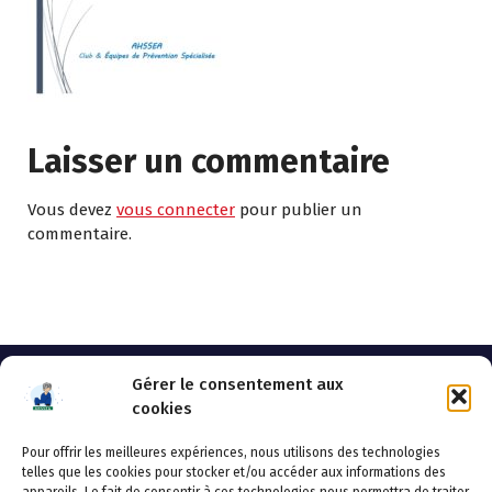
Laisser un commentaire
Vous devez
vous connecter
pour publier un
commentaire.
Gérer le consentement aux
cookies
Pour offrir les meilleures expériences, nous utilisons des technologies
AHSSEA
telles que les cookies pour stocker et/ou accéder aux informations des