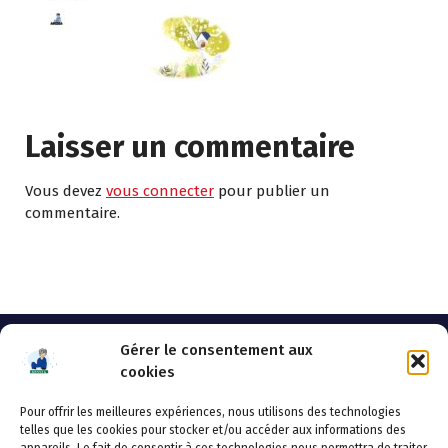
Laisser un commentaire
Vous devez
vous connecter
pour publier un
commentaire.
Gérer le consentement aux
cookies
Pour offrir les meilleures expériences, nous utilisons des technologies
AHSSEA
telles que les cookies pour stocker et/ou accéder aux informations des