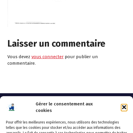
Laisser un commentaire
Vous devez
vous connecter
pour publier un
commentaire.
Gérer le consentement aux
cookies
Pour offrir les meilleures expériences, nous utilisons des technologies
AHSSEA
telles que les cookies pour stocker et/ou accéder aux informations des