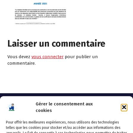
Laisser un commentaire
Vous devez
vous connecter
pour publier un
commentaire.
Gérer le consentement aux
cookies
Pour offrir les meilleures expériences, nous utilisons des technologies
AHSSEA
telles que les cookies pour stocker et/ou accéder aux informations des