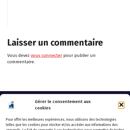
Laisser un commentaire
Vous devez
vous connecter
pour publier un
commentaire.
Gérer le consentement aux
cookies
Pour offrir les meilleures expériences, nous utilisons des technologies
AHSSEA
telles que les cookies pour stocker et/ou accéder aux informations des