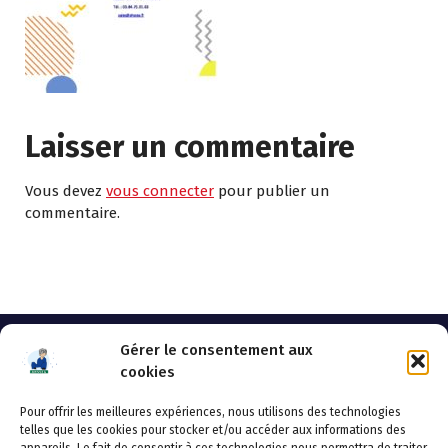
Laisser un commentaire
Vous devez
vous connecter
pour publier un
commentaire.
Gérer le consentement aux
cookies
Pour offrir les meilleures expériences, nous utilisons des technologies
AHSSEA
telles que les cookies pour stocker et/ou accéder aux informations des