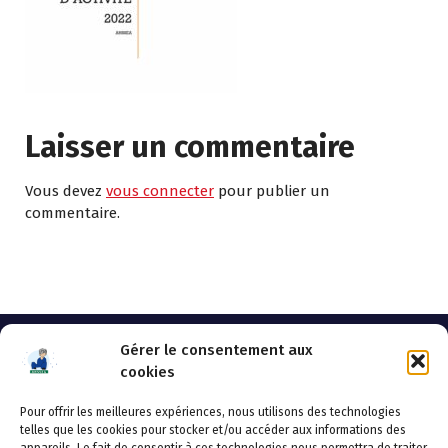
Laisser un commentaire
Vous devez
vous connecter
pour publier un
commentaire.
Gérer le consentement aux
cookies
Pour offrir les meilleures expériences, nous utilisons des technologies
AHSSEA
telles que les cookies pour stocker et/ou accéder aux informations des