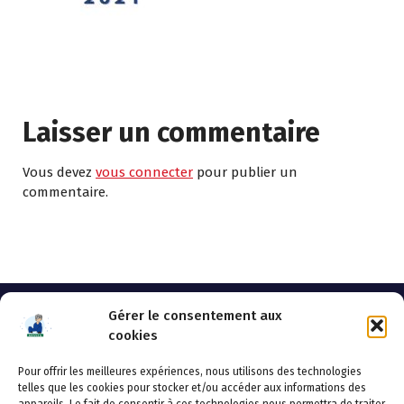
Laisser un commentaire
Vous devez
vous connecter
pour publier un
commentaire.
Gérer le consentement aux
cookies
Pour offrir les meilleures expériences, nous utilisons des technologies
AHSSEA
telles que les cookies pour stocker et/ou accéder aux informations des