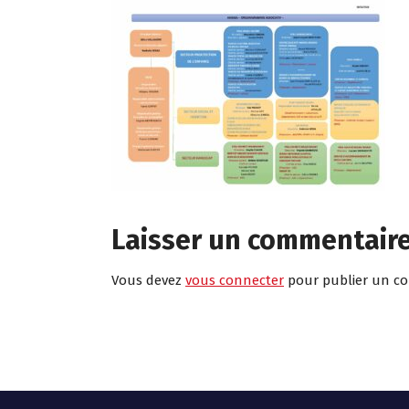
Laisser un commentair
Vous devez
vous connecter
pour publier un c