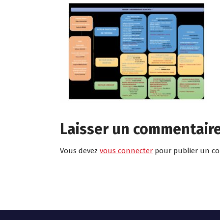
Laisser un commentair
Vous devez
vous connecter
pour publier un c