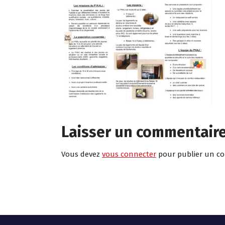
Laisser un commentair
Vous devez
vous connecter
pour publier un c