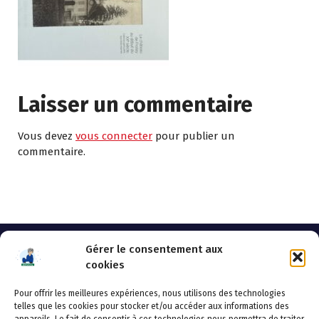
Laisser un commentaire
Vous devez
vous connecter
pour publier un
commentaire.
Gérer le consentement aux
cookies
Pour offrir les meilleures expériences, nous utilisons des technologies
AHSSEA
telles que les cookies pour stocker et/ou accéder aux informations des