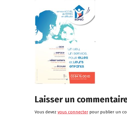
Laisser un commentair
Vous devez
vous connecter
pour publier un c