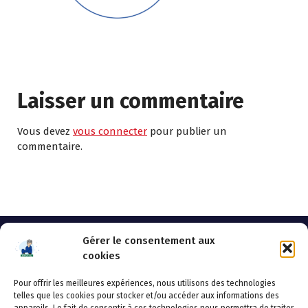
Laisser un commentaire
Vous devez
vous connecter
pour publier un
commentaire.
Gérer le consentement aux
cookies
Pour offrir les meilleures expériences, nous utilisons des technologies
AHSSEA
telles que les cookies pour stocker et/ou accéder aux informations des