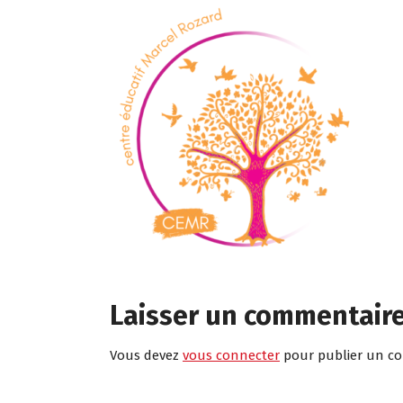
Laisser un commentair
Vous devez
vous connecter
pour publier un c