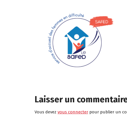
Laisser un commentair
Vous devez
vous connecter
pour publier un c