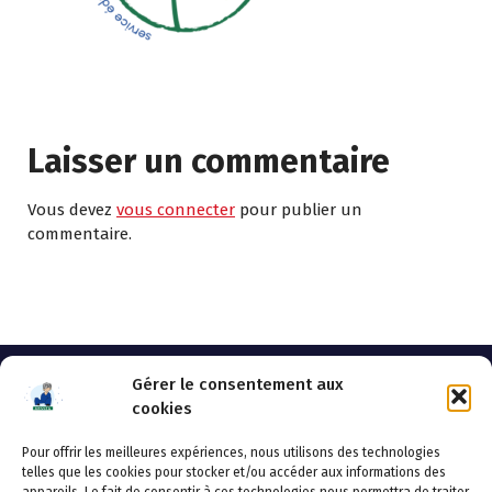
Laisser un commentaire
Vous devez
vous connecter
pour publier un
commentaire.
Gérer le consentement aux
cookies
Pour offrir les meilleures expériences, nous utilisons des technologies
AHSSEA
telles que les cookies pour stocker et/ou accéder aux informations des