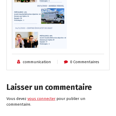
communication
0 Commentaires
Laisser un commentaire
Vous devez
vous connecter
pour publier un
commentaire.