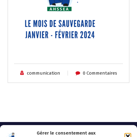
communication
0 Commentaires
Gérer le consentement aux