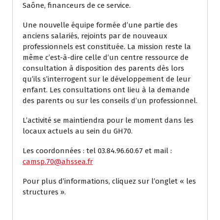
Saône, financeurs de ce service.
Une nouvelle équipe formée d’une partie des
anciens salariés, rejoints par de nouveaux
professionnels est constituée. La mission reste la
même c’est-à-dire celle d’un centre ressource de
consultation à disposition des parents dès lors
qu’ils s’interrogent sur le développement de leur
enfant. Les consultations ont lieu à la demande
des parents ou sur les conseils d’un professionnel.
L’activité se maintiendra pour le moment dans les
locaux actuels au sein du GH70.
Les coordonnées : tel 03.84.96.60.67 et mail :
camsp.70@ahssea.fr
Pour plus d’informations, cliquez sur l’onglet « les
structures ».