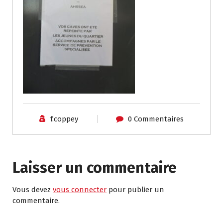
f.coppey
0 Commentaires
Laisser un commentaire
Vous devez
vous connecter
pour publier un
commentaire.