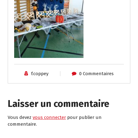
f.coppey
0 Commentaires
Laisser un commentaire
Vous devez
vous connecter
pour publier un
commentaire.