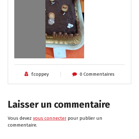
f.coppey
0 Commentaires
Laisser un commentaire
Vous devez
vous connecter
pour publier un
commentaire.