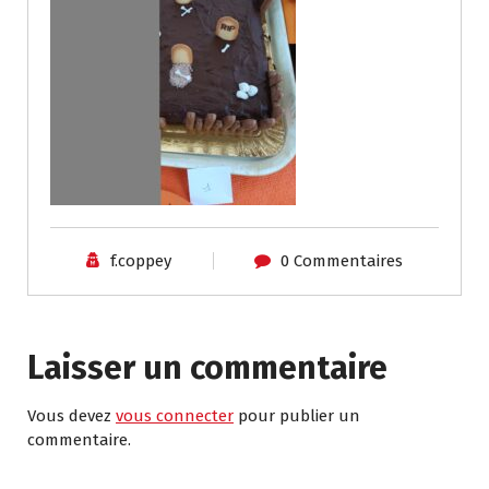
f.coppey
0 Commentaires
Laisser un commentaire
Vous devez
vous connecter
pour publier un
commentaire.