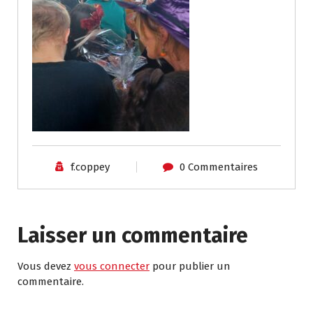
f.coppey
0 Commentaires
Laisser un commentaire
Vous devez
vous connecter
pour publier un
commentaire.