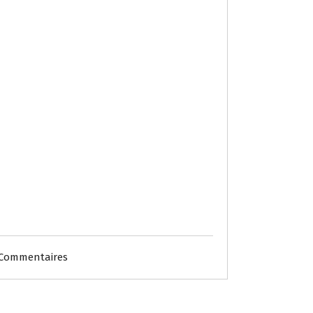
 Commentaires