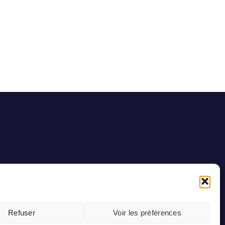
Refuser
Voir les préférences