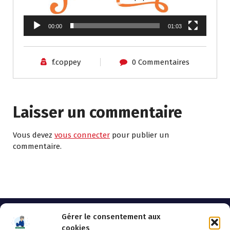
00:00
01:03
f.coppey
0 Commentaires
Laisser un commentaire
Vous devez
vous connecter
pour publier un
commentaire.
Gérer le consentement aux
cookies