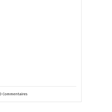
0 Commentaires