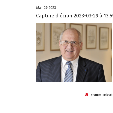
Mar 29 2023
Capture d’écran 2023-03-29 à 13.5
communicat