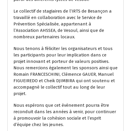
Le collectif de stagiaires de l’IRTS de Besançon a
travaillé en collaboration avec le Service de
Prévention Spécialisée, appartenant à
l’Association AHSSEA, de Vesoul, ainsi que de
nombreux partenaires locaux.
Nous tenons à féliciter les organisateurs et tous
les participants pour leur implication dans ce
projet innovant et porteur de valeurs positives.
Nous remercions également les sponsors ainsi que
Romain FRANCESCHINI, Clémence GAUER, Manuel
FIGUEIREDO et Cheik DJIMBIRA qui ont soutenu et
accompagné le collectif tout au long de leur
projet.
Nous espérons que cet événement pourra être
reconduit dans les années à venir, pour continuer
à promouvoir la cohésion sociale et l’esprit
d’équipe chez les jeunes.