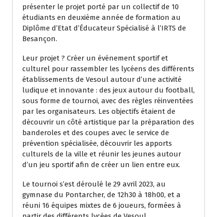
présenter le projet porté par un collectif de 10
étudiants en deuxième année de formation au
Diplôme d’Etat d’Éducateur Spécialisé à l’IRTS de
Besançon.
Leur projet ? Créer un événement sportif et
culturel pour rassembler les lycéens des différents
établissements de Vesoul autour d’une activité
ludique et innovante : des jeux autour du football,
sous forme de tournoi, avec des règles réinventées
par les organisateurs. Les objectifs étaient de
découvrir un côté artistique par la préparation des
banderoles et des coupes avec le service de
prévention spécialisée, découvrir les apports
culturels de la ville et réunir les jeunes autour
d’un jeu sportif afin de créer un lien entre eux.
Le tournoi s’est déroulé le 29 avril 2023, au
gymnase du Pontarcher, de 12h30 à 18h00, et a
réuni 16 équipes mixtes de 6 joueurs, formées à
partir des différents lycées de Vesoul.