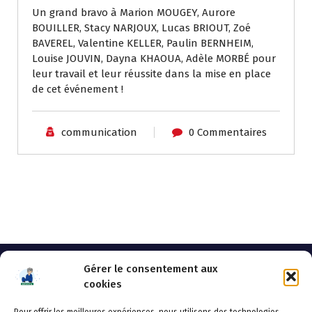
Un grand bravo à Marion MOUGEY, Aurore
BOUILLER, Stacy NARJOUX, Lucas BRIOUT, Zoé
BAVEREL, Valentine KELLER, Paulin BERNHEIM,
Louise JOUVIN, Dayna KHAOUA, Adèle MORBÉ pour
leur travail et leur réussite dans la mise en place
de cet événement !
communication
0 Commentaires
Gérer le consentement aux
cookies