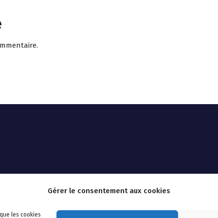
e
ommentaire.
Gérer le consentement aux cookies
 que les cookies