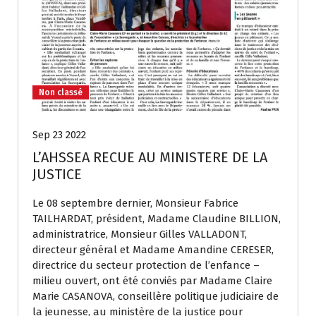
Non classé
Sep 23 2022
L’AHSSEA RECUE AU MINISTERE DE LA
JUSTICE
Le 08 septembre dernier, Monsieur Fabrice
TAILHARDAT, président, Madame Claudine BILLION,
administratrice, Monsieur Gilles VALLADONT,
directeur général et Madame Amandine CERESER,
directrice du secteur protection de l’enfance –
milieu ouvert, ont été conviés par Madame Claire
Marie CASANOVA, conseillère politique judiciaire de
la jeunesse, au ministère de la justice pour