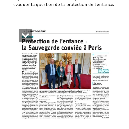
évoquer la question de la protection de l’enfance.