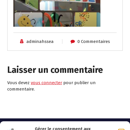
adminahssea
0 Commentaires
Laisser un commentaire
Vous devez
vous connecter
pour publier un
commentaire.
Gérer le consentement aux