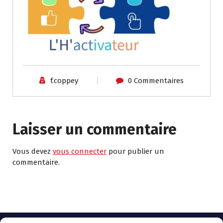
f.coppey
0 Commentaires
Laisser un commentaire
Vous devez
vous connecter
pour publier un
commentaire.