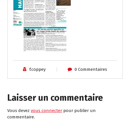
f.coppey
0 Commentaires
Laisser un commentaire
Vous devez
vous connecter
pour publier un
commentaire.