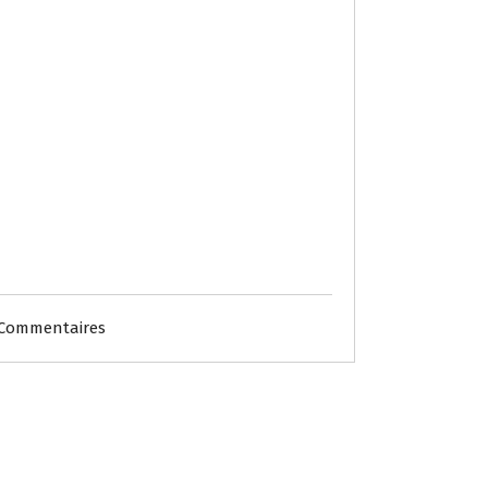
 Commentaires