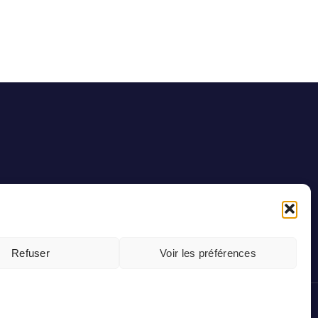
Refuser
Voir les préférences