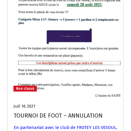
Non classé
Juil 16 2021
TOURNOI DE FOOT – ANNULATION
En partenariat avec le club de FROTEY LES VESOUL,