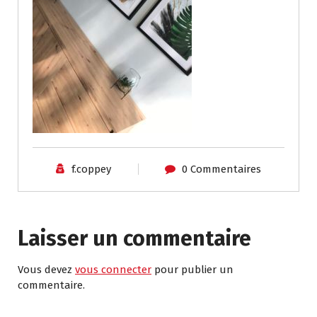
f.coppey
0 Commentaires
Laisser un commentaire
Vous devez
vous connecter
pour publier un
commentaire.