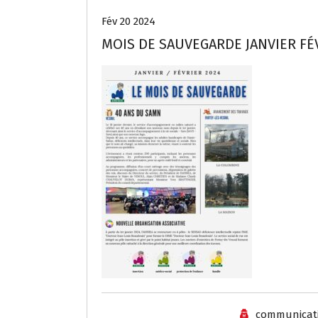
Fév 20 2024
MOIS DE SAUVEGARDE JANVIER FÉV
communicat