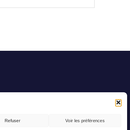
Refuser
Voir les préférences