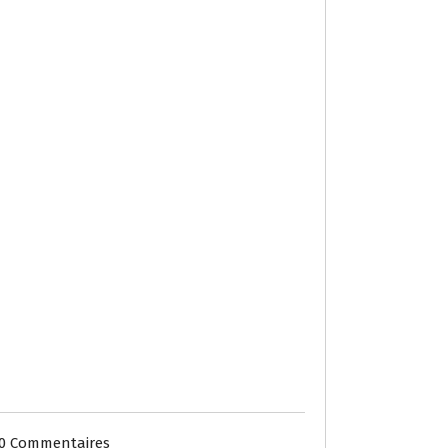
0 Commentaires