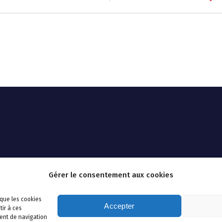
Gérer le consentement aux cookies
 que les cookies
Accepter
tir à ces
ent de navigation